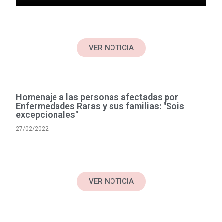
VER NOTICIA
Homenaje a las personas afectadas por
Enfermedades Raras y sus familias: "Sois
excepcionales"
27/02/2022
VER NOTICIA