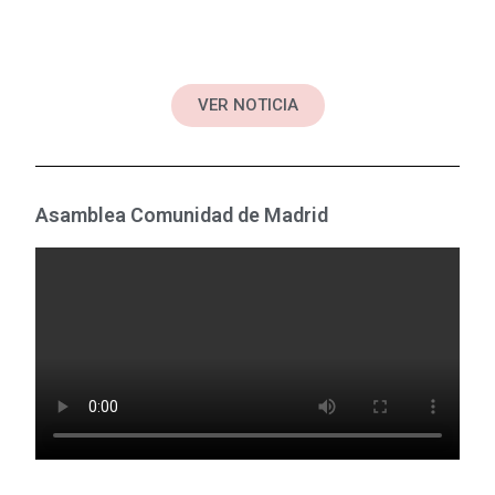
VER NOTICIA
Asamblea Comunidad de Madrid