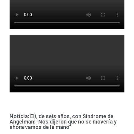
Noticia: Eli, de seis años, con Síndrome de
Angelman: "Nos dijeron que no se movería y
ahora vamos de la mano"