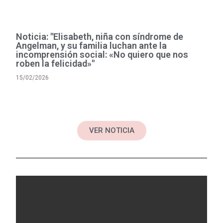
Noticia: "Elisabeth, niña con síndrome de
Angelman, y su familia luchan ante la
incomprensión social: «No quiero que nos
roben la felicidad»"
15/02/2026
VER NOTICIA