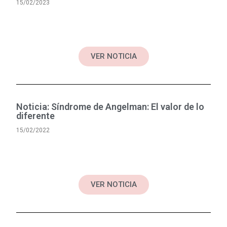
15/02/2023
VER NOTICIA
Noticia: Síndrome de Angelman: El valor de lo
diferente
15/02/2022
VER NOTICIA