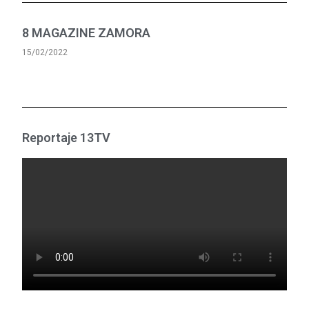
8 MAGAZINE ZAMORA
15/02/2022
Reportaje 13TV