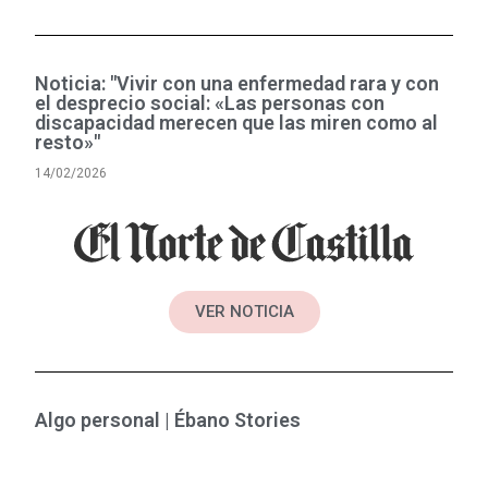
Noticia: "Vivir con una enfermedad rara y con
el desprecio social: «Las personas con
discapacidad merecen que las miren como al
resto»"
14/02/2026
VER NOTICIA
Algo personal | Ébano Stories