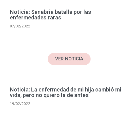
Noticia: Sanabria batalla por las
enfermedades raras
07/02/2022
VER NOTICIA
Noticia: La enfermedad de mi hija cambió mi
vida, pero no quiero la de antes
19/02/2022