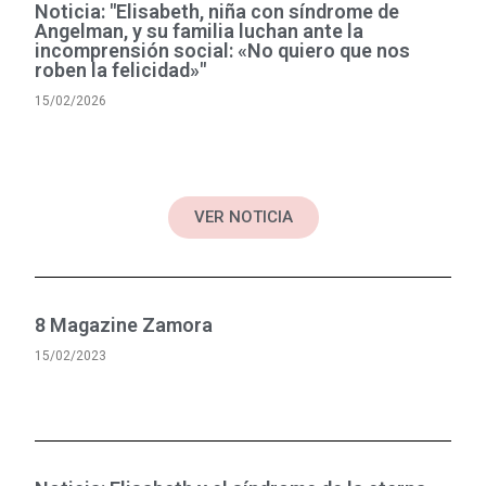
Noticia: "Elisabeth, niña con síndrome de
Angelman, y su familia luchan ante la
incomprensión social: «No quiero que nos
roben la felicidad»"
15/02/2026
VER NOTICIA
8 Magazine Zamora
15/02/2023