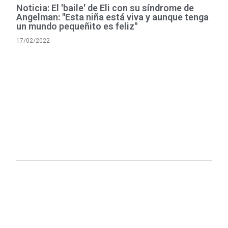
Noticia: El 'baile' de Eli con su síndrome de
Angelman: "Esta niña está viva y aunque tenga
un mundo pequeñito es feliz"
17/02/2022