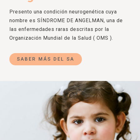
Presento una condición neurogenética cuya
nombre es SÍNDROME DE ANGELMAN, una de
las enfermedades raras descritas por la
Organización Mundial de la Salud ( OMS ).
SABER MÁS DEL SA