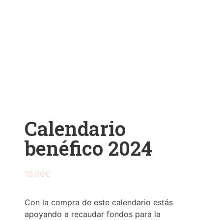
Calendario
benéfico 2024
10,00
€
Con la compra de este calendario estás
apoyando a recaudar fondos para la